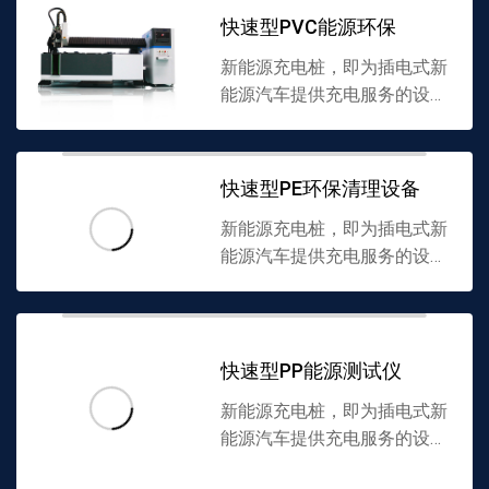
等公共场所及居民小区等私人
快速型PVC能源环保
场所。它利用电力电子技术
新能源充电桩，即为插电式新
将...
能源汽车提供充电服务的设备
装置，通常安装在公共楼宇、
停车场、商场、运营车充电站
等公共场所及居民小区等私人
快速型PE环保清理设备
场所。它利用电力电子技术
新能源充电桩，即为插电式新
将...
能源汽车提供充电服务的设备
装置，通常安装在公共楼宇、
停车场、商场、运营车充电站
等公共场所及居民小区等私人
快速型PP能源测试仪
场所。它利用电力电子技术
新能源充电桩，即为插电式新
将...
能源汽车提供充电服务的设备
装置，通常安装在公共楼宇、
停车场、商场、运营车充电站