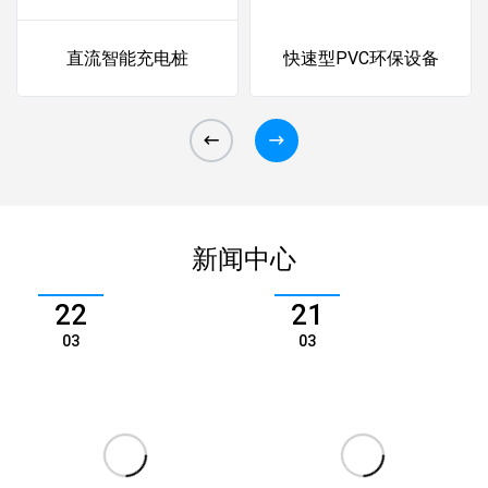
直流智能充电桩
快速型PVC环保设备
新闻中心
22
21
03
03