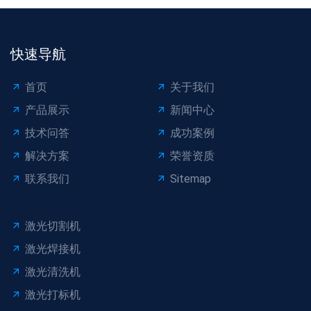
业变革深入发展，带动了
重要指南，擘画出我国能
互联网、大数据、云计
源...
算、人...
快速导航
首页
关于我们
产品展示
新闻中心
技术问答
成功案例
解决方案
荣誉资质
联系我们
Sitemap
激光切割机
激光焊接机
激光清洗机