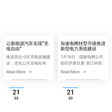
让新能源汽车实现“充
电自由”
加速电网转型升级推进
推进居住小区充电设施建
新型电力系统建设
设，优化公共充电站布
局，加快公路干线充电设
1月16日，国家电网公司
Read More
施建设……3月19日，河南
组织开展甘肃-浙江特高
省郑州市发布《郑州市电
压直流工程可研评审，标
Read More
动汽车充电基础设施发展
志着该工程前期工作取得
规划（2024-203...
重要进展。该工程作为国
家“十四五”重点输电工
21
21
程，是国内首个全容量
03
03
特...